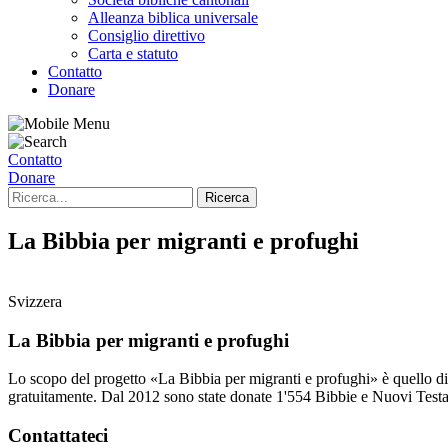
Alleanza biblica universale
Consiglio direttivo
Carta e statuto
Contatto
Donare
Contatto
Donare
La Bibbia per migranti e profughi
Svizzera
La Bibbia per migranti e profughi
Lo scopo del progetto «La Bibbia per migranti e profughi» è quello d
gratuitamente. Dal 2012 sono state donate 1'554 Bibbie e Nuovi Test
Contattateci