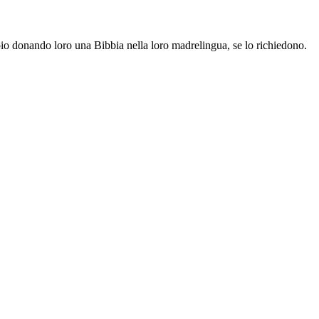
io donando loro una Bibbia nella loro madrelingua, se lo richiedono.