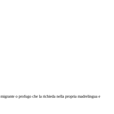
migrante o profugo che la richieda nella propria madrelingua e