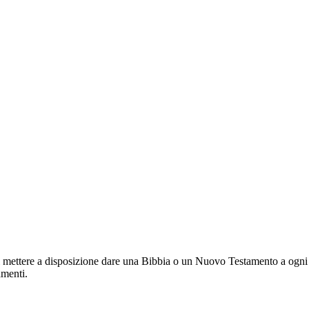
i mettere a disposizione dare una Bibbia o un Nuovo Testamento a ogni 
amenti.