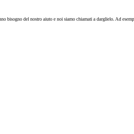
no bisogno del nostro aiuto e noi siamo chiamati a darglielo. Ad esemp