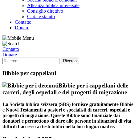
Alleanza biblica universale
Consiglio direttivo
Carta e statuto
Contatto
Donare
Contatto
Donare
Bibbie per cappellani
Bibbie per i cappellani delle
carceri, degli ospedali e dei progetti di migrazione
La Società biblica svizzera (SBS) fornisce gratuitamente Bibbie
e Nuovi Testamenti a pastori e specialisti di carceri, ospedali e
progetti di migrazione. Queste Bibbie sono finanziate dai
donatori e permettono di dare alle persone in situazioni di vita
difficili l’accesso ai testi biblici nella loro lingua madre.