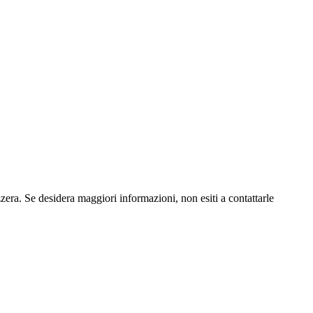
zzera. Se desidera maggiori informazioni, non esiti a contattarle