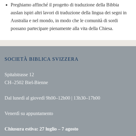
Preghiamo affinché il progetto di traduzione della Bibbia
auslan ispiri altri lavori di traduzione della lingua dei segni in
Australia e nel mondo, in modo che le comunità di sordi
possano partecipare pienamente alla vita della Chiesa.
SOCIETÀ BIBLICA SVIZZERA
Spitalstrasse 12
CH–2502 Biel-Bienne
Dal lunedì al giovedì 9h00–12h00 | 13h30–17h00
Venerdì su appuntamento
Chiusura estiva: 27 luglio – 7 agosto