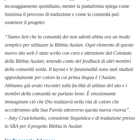
incoraggiamento quotidiano, mentre la piattaforma spiega come
funziona il processo di traduzione e come la comunità può
sostenere il progetto:
“Siamo lieti che la comunità dei non udenti abbia ora un modo
semplice per utilizzare la Bibbia Auslan. Ogni elemento di questo
nuovo sito web è stato scelto con cura e attenzione dal Comitato
della Bibbia Auslan, tenendo conto del feedback di altri membri
della comunità sorda. Il layout e le funzionalità sono stati studiati
appositamente per coloro la cui prima lingua è l’Auslan.
Abbiamo già avuto riscontri sulla facilità di utilizzo del sito e i
membri della comunità ne parlano bene. È emozionante
immaginare ciò che Dio realizzerà nella vita di coloro che
accederanno alla Sua Parola attraverso questa nuova risorsa”.
– Amy Cruickshanks, consulente linguistica e di traduzione presso
lo SBA per il progetto Bibbia in Auslan