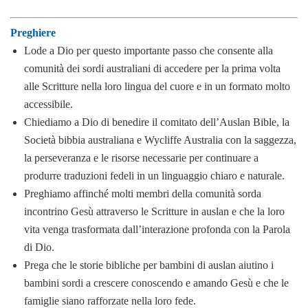
Preghiere
Lode a Dio per questo importante passo che consente alla
comunità dei sordi australiani di accedere per la prima volta
alle Scritture nella loro lingua del cuore e in un formato molto
accessibile.
Chiediamo a Dio di benedire il comitato dell’Auslan Bible, la
Società bibbia australiana e Wycliffe Australia con la saggezza,
la perseveranza e le risorse necessarie per continuare a
produrre traduzioni fedeli in un linguaggio chiaro e naturale.
Preghiamo affinché molti membri della comunità sorda
incontrino Gesù attraverso le Scritture in auslan e che la loro
vita venga trasformata dall’interazione profonda con la Parola
di Dio.
Prega che le storie bibliche per bambini di auslan aiutino i
bambini sordi a crescere conoscendo e amando Gesù e che le
famiglie siano rafforzate nella loro fede.