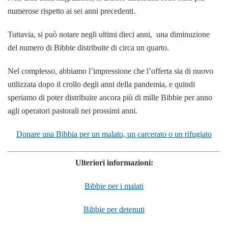
numerose rispetto ai sei anni precedenti.
Tuttavia, si può notare negli ultimi dieci anni, una diminuzione
del numero di Bibbie distribuite di circa un quarto.
Nel complesso, abbiamo l’impressione che l’offerta sia di nuovo
utilizzata dopo il crollo degli anni della pandemia, e quindi
speriamo di poter distribuire ancora più di mille Bibbie per anno
agli operatori pastorali nei prossimi anni.
Donare una Bibbia per un malato, un carcerato o un rifugiato
Ulteriori informazioni:
Bibbie per i malati
Bibbie per detenuti