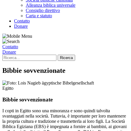
Alleanza biblica universale
Consiglio direttivo
Carta e statuto
Contatto
Donare
Contatto
Donare
Bibbie sovvenzionate
Egitto
Bibbie sovvenzionate
I copti in Egitto sono una minoranza e sono quindi talvolta
svantaggiati nella società. Tuttavia, è importante per loro mantenere
la propria cultura e tradizione e trasmetterla ai loro figli. La Società
Biblica Egiziana (EBS) è impegnata a fornire ai bambini, ai giovani