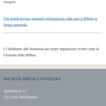
mongolo.
Qui potete trovare maggiori informazioni sulla nuova Bibbia in
lingua mongola.
Ci affidiamo alle donazioni per poter organizzare eventi come la
Giornata della Bibbia.
SOCIETÀ BIBLICA SVIZZERA
Spitalstrasse 12
CH–2502 Biel-Bienne