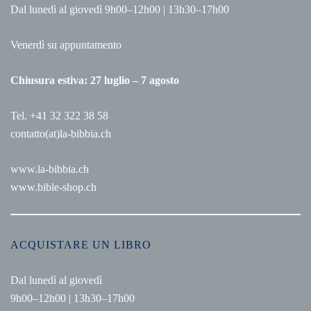
Dal lunedì al giovedì 9h00–12h00 | 13h30–17h00
Venerdì su appuntamento
Chiusura estiva: 27 luglio – 7 agosto
Tel. +41 32 322 38 58
contatto(at)la-bibbia.ch
www.la-bibbia.ch
www.bible-shop.ch
ACQUISTARE UN LIBRO
Dal lunedì al giovedì
9h00–12h00 | 13h30–17h00