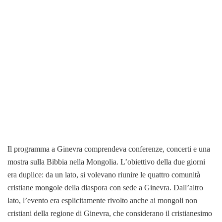
Il programma a Ginevra comprendeva conferenze, concerti e una
mostra sulla Bibbia nella Mongolia. L’obiettivo della due giorni
era duplice: da un lato, si volevano riunire le quattro comunità
cristiane mongole della diaspora con sede a Ginevra. Dall’altro
lato, l’evento era esplicitamente rivolto anche ai mongoli non
cristiani della regione di Ginevra, che considerano il cristianesimo