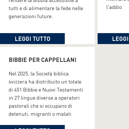
l'addio.
tutti e di alimentare la fede nelle
generazioni future.
LEGGI TUTTO
LEGGI
BIBBIE PER CAPPELLANI
Nel 2025, la Società biblica
svizzera ha distribuito un totale
di 451 Bibbie e Nuovi Testamenti
in 27 lingue diverse a operatori
pastorali che si occupano di
detenuti, migranti o malati.