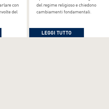
arlare con
del regime religioso e chiedono
nvolte del
cambiamenti fondamentali.
LEGGI TUTTO