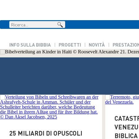
INFO SULLA BIBBIA
PROGETTI
NOVITÀ
PRESTAZION
CATASTR
VENEZUE
25 MILIARDI DI OPUSCOLI
BIBLICA