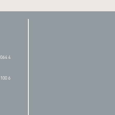
064 4
100 6