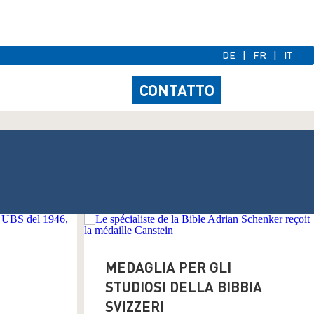
DE
FR
IT
CONTATTO
MEDAGLIA PER GLI
STUDIOSI DELLA BIBBIA
SVIZZERI